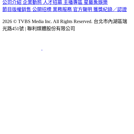
節目版權銷售
公開招標
業務服務
官方聲明
獲獎紀錄／認證
2026 © TVBS Media Inc. All Rights Reserved. 台北市內湖區瑞
光路451號 | 聯利媒體股份有限公司