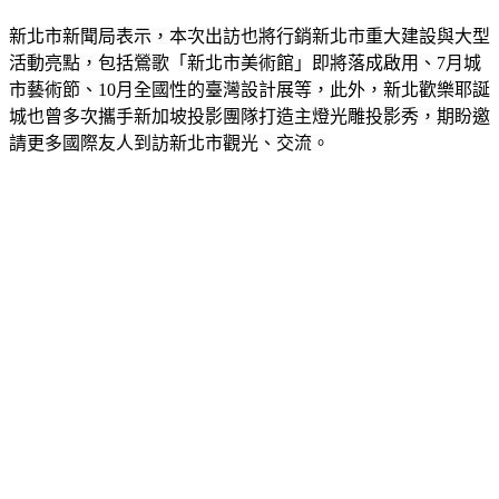
新北市新聞局表示，本次出訪也將行銷新北市重大建設與大型
活動亮點，包括鶯歌「新北市美術館」即將落成啟用、7月城
市藝術節、10月全國性的臺灣設計展等，此外，新北歡樂耶誕
城也曾多次攜手新加坡投影團隊打造主燈光雕投影秀，期盼邀
請更多國際友人到訪新北市觀光、交流。