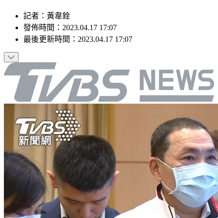
記者
：
黃韋銓
發佈時間：
2023.04.17 17:07
最後更新時間：
2023.04.17 17:07