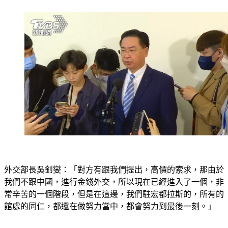
外交部長吳釗燮：「對方有跟我們提出，高價的索求，那由於
我們不跟中國，進行金錢外交，所以現在已經進入了一個，非
常辛苦的一個階段，但是在這邊，我們駐宏都拉斯的，所有的
館處的同仁，都還在做努力當中，都會努力到最後一刻。」