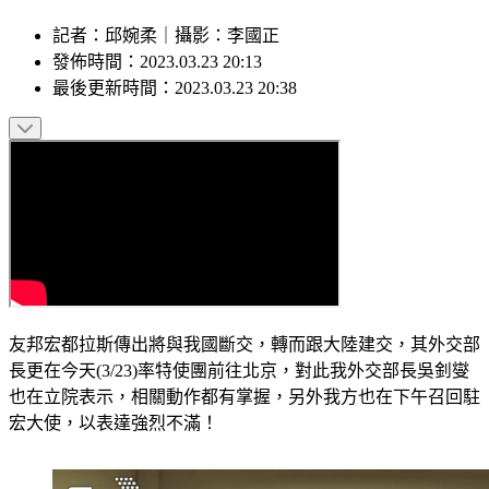
記者
：
邱婉柔
｜
攝影
：
李國正
發佈時間：
2023.03.23 20:13
最後更新時間：
2023.03.23 20:38
友邦宏都拉斯傳出將與我國斷交，轉而跟大陸建交，其外交部
長更在今天(3/23)率特使團前往北京，對此我外交部長吳釗燮
也在立院表示，相關動作都有掌握，另外我方也在下午召回駐
宏大使，以表達強烈不滿！