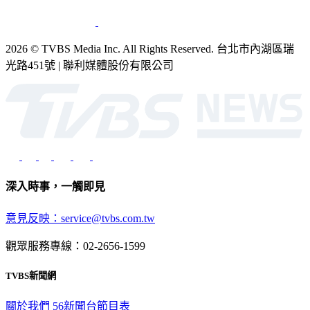
2026 © TVBS Media Inc. All Rights Reserved. 台北市內湖區瑞
光路451號 | 聯利媒體股份有限公司
深入時事，一觸即見
意見反映：service@tvbs.com.tw
觀眾服務專線：02-2656-1599
TVBS新聞網
關於我們
56新聞台節目表