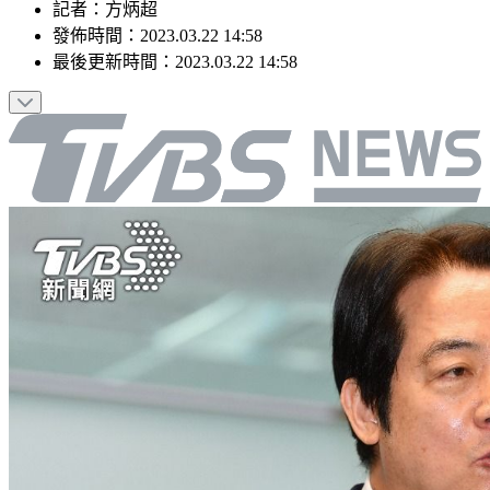
記者
：
方炳超
發佈時間：
2023.03.22 14:58
最後更新時間：
2023.03.22 14:58