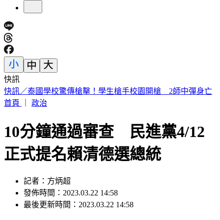
快訊
王凱靈堂曝光！黑色郵筒藏思念 70歲母缺席原因超催淚
首頁
｜
政治
10分鐘通過審查 民進黨4/12
正式提名賴清德選總統
記者：方炳超
發佈時間：2023.03.22 14:58
最後更新時間：2023.03.22 14:58