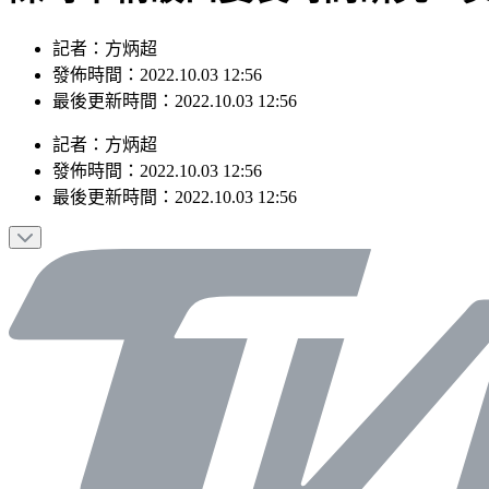
記者：方炳超
發佈時間：2022.10.03 12:56
最後更新時間：2022.10.03 12:56
記者
：
方炳超
發佈時間：
2022.10.03 12:56
最後更新時間：
2022.10.03 12:56