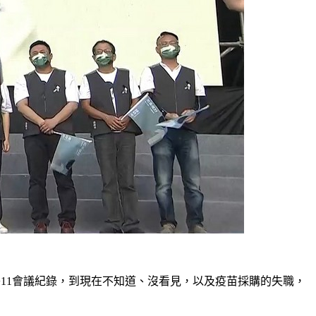
11會議紀錄，到現在不知道、沒看見，以及疫苗採購的失職，