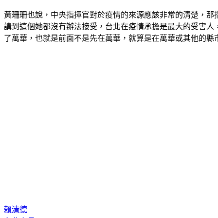
黃珊珊也說，中央指揮官對於疫情的來源應該非常的清楚，那
講到這個她都沒有辦法接受，台北在疫情承擔是最大的受害人
了萬華，也就是前面不是先在萬華，就算是在萬華或其他的縣
賴清德