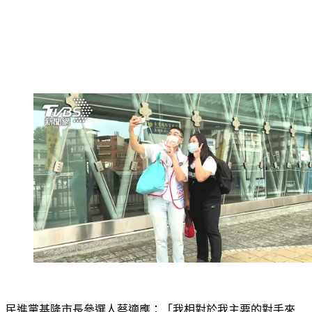
民進黨基隆市長參選人蔡適應：「我相對於我主要的對手來
看，我是出生在基層，而且我真的是從基層一步一腳印的做