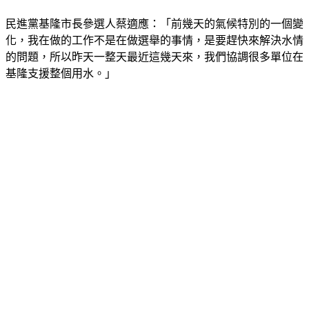
民進黨基隆市長參選人蔡適應：「前幾天的氣候特別的一個變
化，我在做的工作不是在做選舉的事情，是要趕快來解決水情
的問題，所以昨天一整天最近這幾天來，我們協調很多單位在
基隆支援整個用水。」