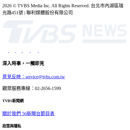
光路451號 | 聯利媒體股份有限公司
深入時事，一觸即見
意見反映：service@tvbs.com.tw
觀眾服務專線：02-2656-1599
TVBS新聞網
關於我們
56新聞台節目表
政策與隱私