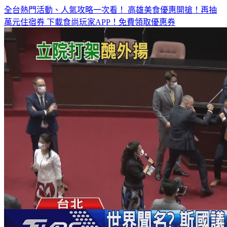
萬元住宿券
下載食尚玩家APP！免費領取優惠券