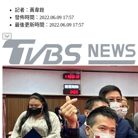
記者
：
黃韋銓
發佈時間：
2022.06.09 17:57
最後更新時間：
2022.06.09 17:57