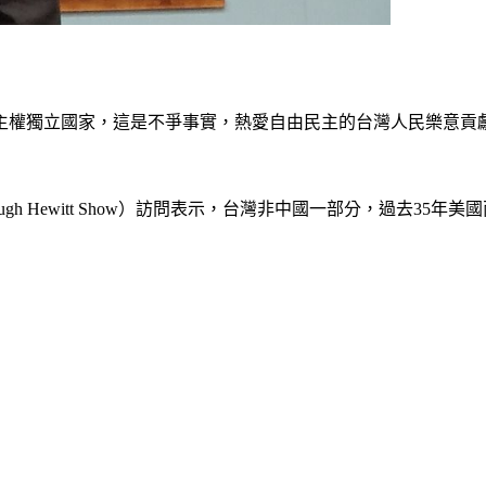
主權獨立國家，這是不爭事實，熱愛自由民主的台灣人民樂意貢
（Hugh Hewitt Show）訪問表示，台灣非中國一部分，過