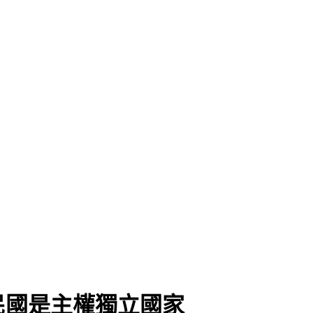
民國是主權獨立國家