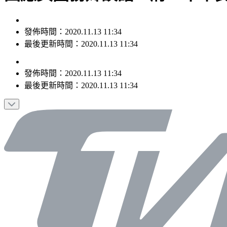
發佈時間：2020.11.13 11:34
最後更新時間：2020.11.13 11:34
發佈時間：
2020.11.13 11:34
最後更新時間：
2020.11.13 11:34