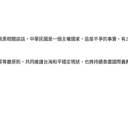
奧相關談話，中華民國是一個主權國家，這是不爭的事實，有2
等尊嚴原則，共同維護台海和平穩定現狀，也將持續善盡國際義