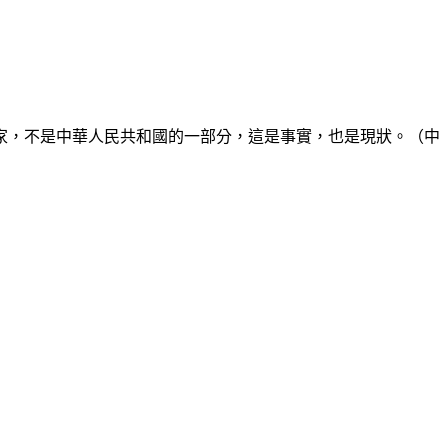
家，不是中華人民共和國的一部分，這是事實，也是現狀。（中