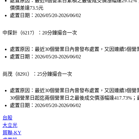
處置原因
：最近6個營業日累積之最後成交價漲幅達29.12
價價差達73.5元
處置日期
：2026/05/20-2026/06/02
中探針（6217）：20分鐘撮合一次
處置原因
：最近30個營業日內曾發布處置，又因連續5個營業
處置日期
：2026/05/20-2026/06/02
尚茂（8291）：25分鐘撮合一次
處置原因
：最近30個營業日內曾發布處置，又因連續3個營
30個營業日起迄兩個營業日之最後成交價漲幅達417.73%；
處置日期
：2026/05/20-2026/06/02
台股
大立光
貿聯-KY