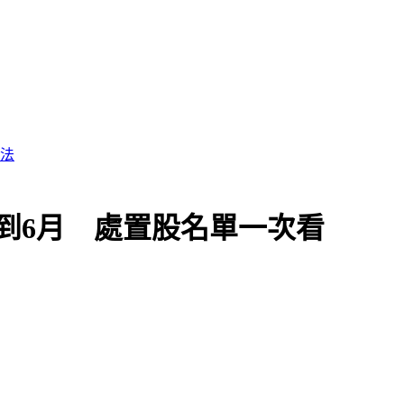
到6月 處置股名單一次看