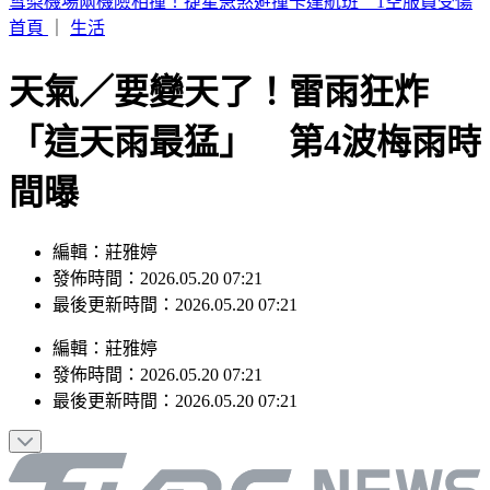
周子瑜、葉舒華入圍2026全球百大美女 林莎首上榜
首頁
｜
生活
天氣／要變天了！雷雨狂炸
「這天雨最猛」 第4波梅雨時
間曝
編輯：莊雅婷
發佈時間：2026.05.20 07:21
最後更新時間：2026.05.20 07:21
編輯
：
莊雅婷
發佈時間：
2026.05.20 07:21
最後更新時間：
2026.05.20 07:21