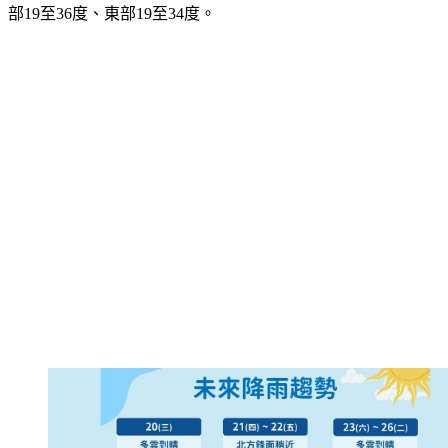
部19至36度、東部19至34度。