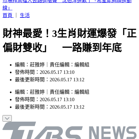
晚起南部雨勢接力！專家曝「雨炸北台灣關鍵」 估這時起緩
和
首頁
｜
生活
財神最愛！3生肖財運爆發「正
偏財雙收」 一路賺到年底
編輯：莊雅婷｜責任編輯：編輯組
發佈時間：2026.05.17 13:10
最後更新時間：2026.05.17 13:12
編輯
：
莊雅婷
｜
責任編輯
：
編輯組
發佈時間：
2026.05.17 13:10
最後更新時間：
2026.05.17 13:12