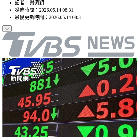
記者
：
謝佩穎
發佈時間：
2026.05.14 08:31
最後更新時間：
2026.05.14 08:31