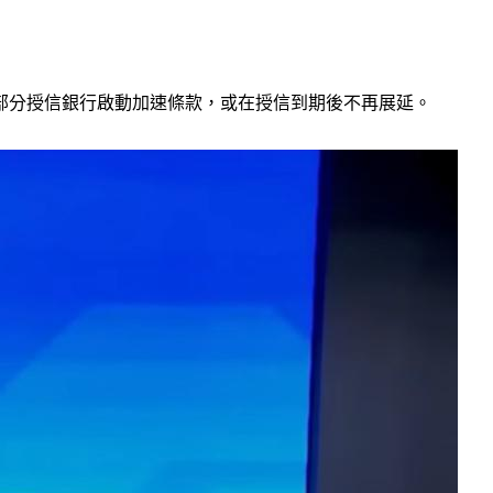
部分授信銀行啟動加速條款，或在授信到期後不再展延。