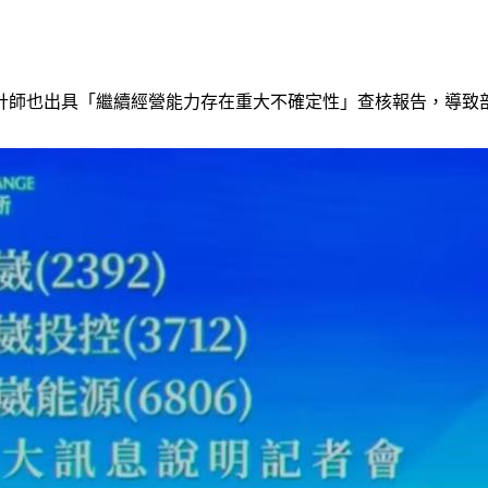
計師也出具「繼續經營能力存在重大不確定性」查核報告，導致