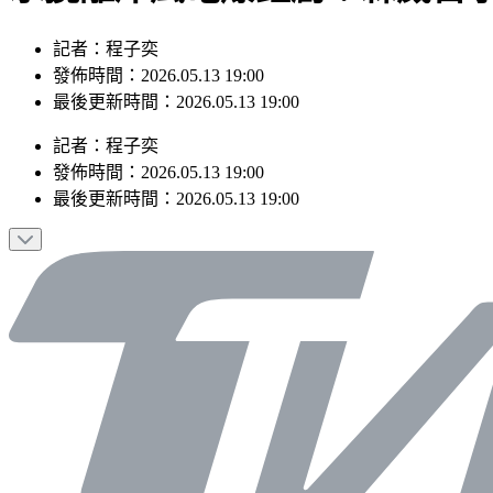
記者：程子奕
發佈時間：2026.05.13 19:00
最後更新時間：2026.05.13 19:00
記者
：
程子奕
發佈時間：
2026.05.13 19:00
最後更新時間：
2026.05.13 19:00