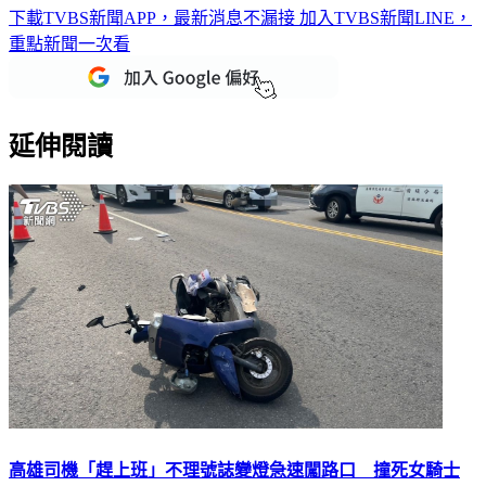
下載TVBS新聞APP，最新消息不漏接
加入TVBS新聞LINE，
重點新聞一次看
延伸閱讀