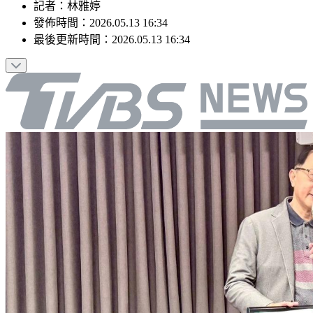
記者
：
林雅婷
發佈時間：
2026.05.13 16:34
最後更新時間：
2026.05.13 16:34