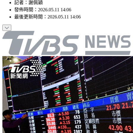
記者
：
謝佩穎
發佈時間：
2026.05.11 14:06
最後更新時間：
2026.05.11 14:06