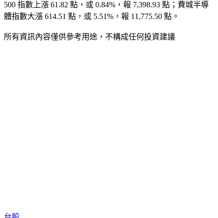
斯達克指數上漲 440.88 點，或 1.71%，報 26,247.08 點；S&P 
500 指數上漲 61.82 點，或 0.84%，報 7,398.93 點；費城半導
體指數大漲 614.51 點，或 5.51%，報 11,775.50 點。
所有資訊內容僅供參考用途，不構成任何投資建議