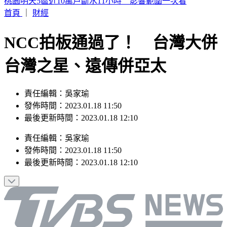
幕後／竹北人選呼之欲出 賴清德複製「鄭朝方模式」佈局
首頁
｜
財經
NCC拍板通過了！ 台灣大併
台灣之星、遠傳併亞太
責任編輯：吳家瑜
發佈時間：2023.01.18 11:50
最後更新時間：2023.01.18 12:10
責任編輯
：
吳家瑜
發佈時間：
2023.01.18 11:50
最後更新時間：
2023.01.18 12:10