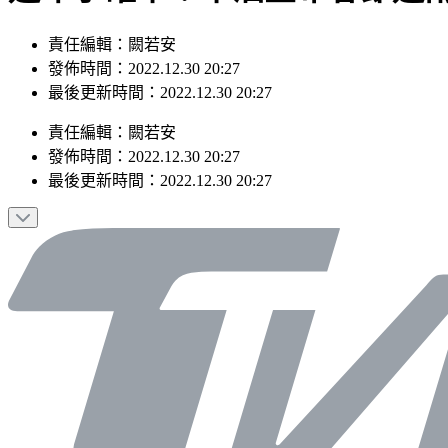
責任編輯：闕若安
發佈時間：2022.12.30 20:27
最後更新時間：2022.12.30 20:27
責任編輯
：
闕若安
發佈時間：
2022.12.30 20:27
最後更新時間：
2022.12.30 20:27