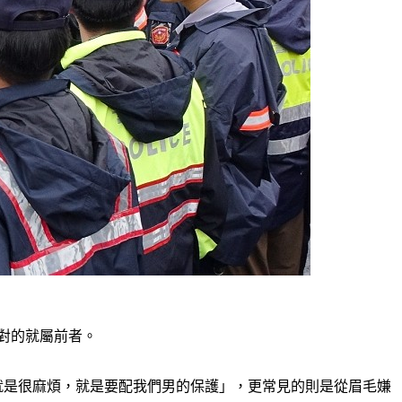
對的就屬前者。
就是很麻煩，就是要配我們男的保護」，更常見的則是從眉毛嫌