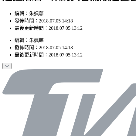
編輯：朱姵慈
發佈時間：2018.07.05 14:18
最後更新時間：2018.07.05 13:12
編輯
：
朱姵慈
發佈時間：
2018.07.05 14:18
最後更新時間：
2018.07.05 13:12