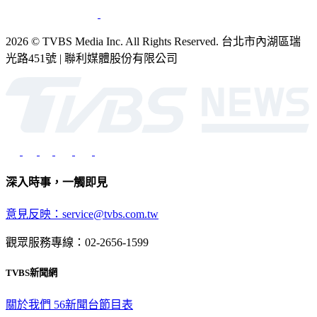
2026 © TVBS Media Inc. All Rights Reserved. 台北市內湖區瑞
光路451號 | 聯利媒體股份有限公司
深入時事，一觸即見
意見反映：service@tvbs.com.tw
觀眾服務專線：02-2656-1599
TVBS新聞網
關於我們
56新聞台節目表