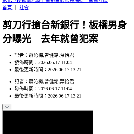
獨家／三重忠孝碼頭火燒船！舢舨船陷火海險波及遊艇
首頁
｜
社會
剪刀行搶台新銀行！板橋男身
分曝光 去年就曾犯案
記者：蕭沁梅,曾健銘,葉怡君
發佈時間：2026.06.17 11:04
最後更新時間：2026.06.17 13:21
記者
：
蕭沁梅,曾健銘,葉怡君
發佈時間：
2026.06.17 11:04
最後更新時間：
2026.06.17 13:21