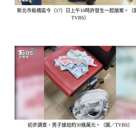
新北市板橋區今（17）日上午10時許發生一起搶案。（
TVBS）
初步調查，男子搶劫約30幾萬元。（圖／TVBS）