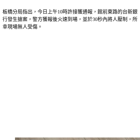
板橋分局指出，今日上午10時許接獲通報，館前東路的台新銀
行發生搶案，警方獲報後火速到場，並於30秒內將人壓制，所
幸現場無人受傷。