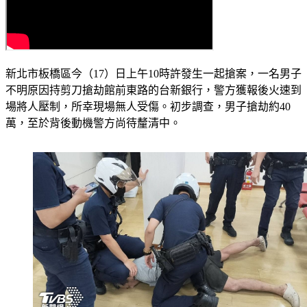
新北市板橋區今（17）日上午10時許發生一起搶案，一名男子
不明原因持剪刀搶劫館前東路的台新銀行，警方獲報後火速到
場將人壓制，所幸現場無人受傷。初步調查，男子搶劫約40
萬，至於背後動機警方尚待釐清中。