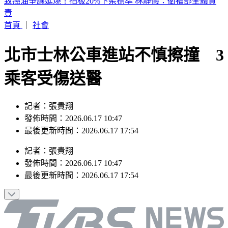
明天颱風假？白海豚最新風雨預測 8地區達停班停課標準
首頁
｜
社會
北市士林公車進站不慎擦撞 3
乘客受傷送醫
記者：張貴翔
發佈時間：2026.06.17 10:47
最後更新時間：2026.06.17 17:54
記者
：
張貴翔
發佈時間：
2026.06.17 10:47
最後更新時間：
2026.06.17 17:54