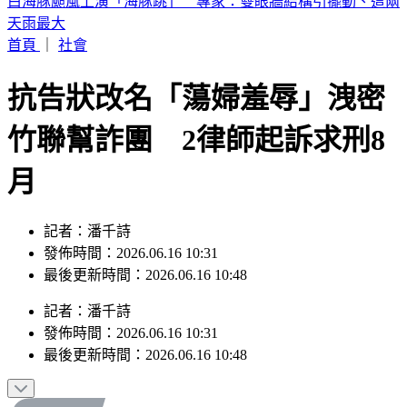
《半澤直樹》男星及川光博驚喜宣布再婚！妻子懷孕升格當爸
首頁
｜
社會
抗告狀改名「蕩婦羞辱」洩密
竹聯幫詐團 2律師起訴求刑8
月
記者：潘千詩
發佈時間：2026.06.16 10:31
最後更新時間：2026.06.16 10:48
記者
：
潘千詩
發佈時間：
2026.06.16 10:31
最後更新時間：
2026.06.16 10:48