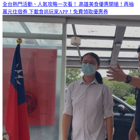
萬元住宿券
下載食尚玩家APP！免費領取優惠券