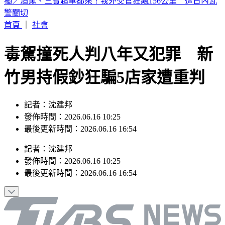
獨／駐日內瓦代表遭控貪公款、霸凌員工！外交部啟動調查
首頁
｜
社會
毒駕撞死人判八年又犯罪 新
竹男持假鈔狂騙5店家遭重判
記者：沈建邦
發佈時間：2026.06.16 10:25
最後更新時間：2026.06.16 16:54
記者
：
沈建邦
發佈時間：
2026.06.16 10:25
最後更新時間：
2026.06.16 16:54