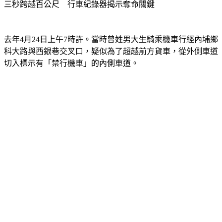
去年4月24日上午7時許。當時曾姓男大生騎乘機車行經內埔鄉
科大路與西銀巷交叉口，疑似為了超越前方貨車，從外側車道
切入標示有「禁行機車」的內側車道。