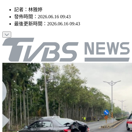
記者
：
林雅婷
發佈時間：
2026.06.16 09:43
最後更新時間：
2026.06.16 09:43