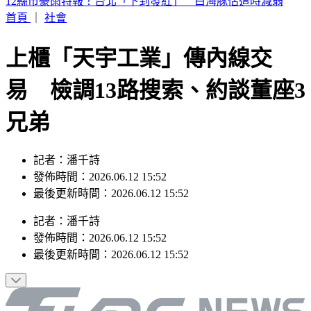
拜登癌細胞又擴散！「轉到骨骼」繼續侵蝕 愛子淚吐最新病
情
首頁
｜
社會
上櫃「天宇工業」傳內線交
易 檢調13路搜索、約談董座3
兄弟
記者：潘千詩
發佈時間：2026.06.12 15:52
最後更新時間：2026.06.12 15:52
記者
：
潘千詩
發佈時間：
2026.06.12 15:52
最後更新時間：
2026.06.12 15:52