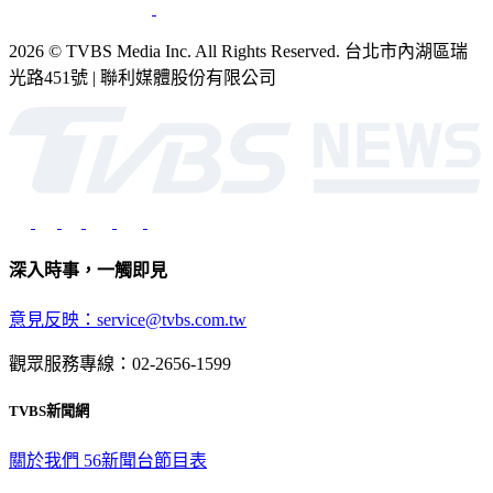
2026 © TVBS Media Inc. All Rights Reserved. 台北市內湖區瑞
光路451號 | 聯利媒體股份有限公司
深入時事，一觸即見
意見反映：service@tvbs.com.tw
觀眾服務專線：02-2656-1599
TVBS新聞網
關於我們
56新聞台節目表