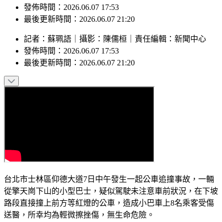
最後更新時間：2026.06.07 21:20
記者
：
蘇珮語
｜
攝影
：
陳儒桓
｜
責任編輯
：
新聞中心
發佈時間：
2026.06.07 17:53
最後更新時間：
2026.06.07 21:20
台北市士林區仰德大道7日中午發生一起公車追撞事故，一輛
從擎天崗下山的小型巴士，疑似駕駛未注意車前狀況，在下坡
路段直接撞上前方等紅燈的公車，造成小巴車上8名乘客受傷
送醫，所幸均為輕微擦挫傷，無生命危險。