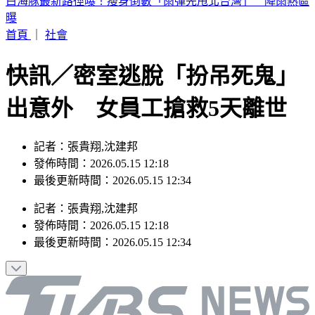
北市19歲女拎袋進派出所！警一開「驚見男嬰屍」 急採證釐
死因
首頁
｜
社會
快訊／密室逃脫「扮吊死鬼」
出意外 女員工搶救5天離世
記者：張貴翔,沈建邦
發佈時間：2026.05.15 12:18
最後更新時間：2026.05.15 12:34
記者
：
張貴翔,沈建邦
發佈時間：
2026.05.15 12:18
最後更新時間：
2026.05.15 12:34