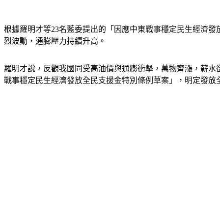
根據羅明才等23名藍委提出的「因應中東戰事穩定民生經濟發
烈波動，通膨壓力持續升高。
羅明才說，反觀我國同受高油價與通膨衝擊，萬物齊漲，薪水
戰事穩定民生經濟發放全民支援金特別條例草案」，明定發放