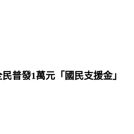
民普發1萬元「國民支援金」