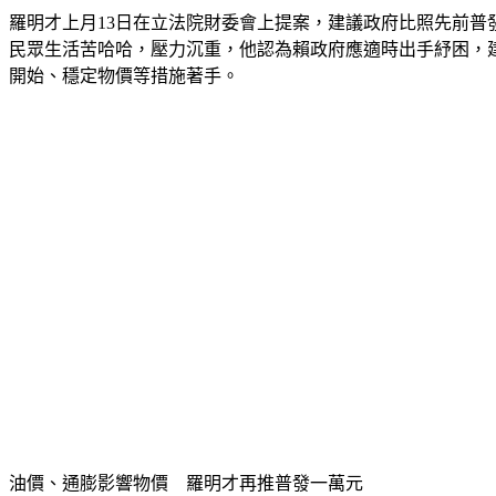
羅明才上月13日在立法院財委會上提案，建議政府比照先前普
民眾生活苦哈哈，壓力沉重，他認為賴政府應適時出手紓困，
開始、穩定物價等措施著手。
油價、通膨影響物價　羅明才再推普發一萬元