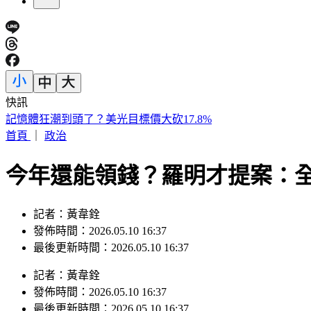
快訊
快訊／新北汐止透天厝火警！ 3樓救出受困住戶送醫
首頁
｜
政治
今年還能領錢？羅明才提案：全
記者：黃韋銓
發佈時間：2026.05.10 16:37
最後更新時間：2026.05.10 16:37
記者
：
黃韋銓
發佈時間：
2026.05.10 16:37
最後更新時間：
2026.05.10 16:37