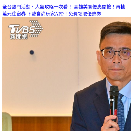
萬元住宿券
下載食尚玩家APP！免費領取優惠券