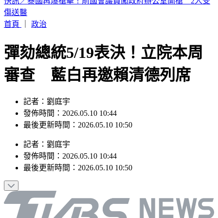
老高與小茉新片全程「黑底白字」！網笑：根本Podcast
首頁
｜
政治
彈劾總統5/19表決！立院本周
審查 藍白再邀賴清德列席
記者：劉庭宇
發佈時間：2026.05.10 10:44
最後更新時間：2026.05.10 10:50
記者
：
劉庭宇
發佈時間：
2026.05.10 10:44
最後更新時間：
2026.05.10 10:50