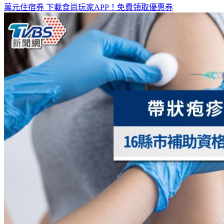
萬元住宿券
下載食尚玩家APP！免費領取優惠券