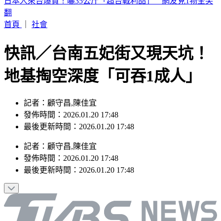
印度女與兄大吵後暴走！ 竟朝9月大姪子嘴裡「猛灌強力
膠」
首頁
｜
社會
快訊／台南五妃街又現天坑！
地基掏空深度「可吞1成人」
記者：顧守昌,陳佳宜
發佈時間：2026.01.20 17:48
最後更新時間：2026.01.20 17:48
記者
：
顧守昌,陳佳宜
發佈時間：
2026.01.20 17:48
最後更新時間：
2026.01.20 17:48