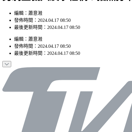
編輯：蕭意溎
發佈時間：2024.04.17 08:50
最後更新時間：2024.04.17 08:50
編輯
：
蕭意溎
發佈時間：
2024.04.17 08:50
最後更新時間：
2024.04.17 08:50