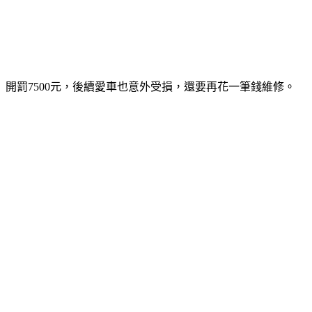
開罰7500元，後續愛車也意外受損，還要再花一筆錢維修。