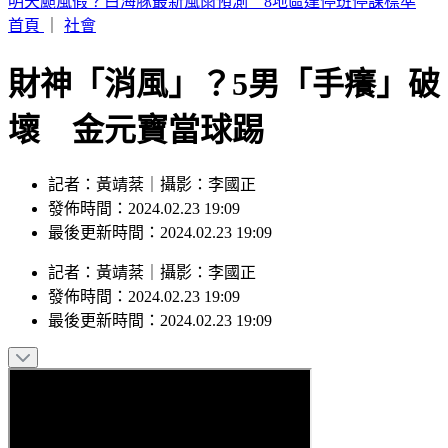
白海豚颱風來襲！淡水河、基隆河恐漲水 北市堤外停車今晚
6時拖吊
首頁
｜
社會
財神「消風」？5男「手癢」破
壞 金元寶當球踢
記者：黃靖棻｜攝影：李國正
發佈時間：2024.02.23 19:09
最後更新時間：2024.02.23 19:09
記者
：
黃靖棻
｜
攝影
：
李國正
發佈時間：
2024.02.23 19:09
最後更新時間：
2024.02.23 19:09