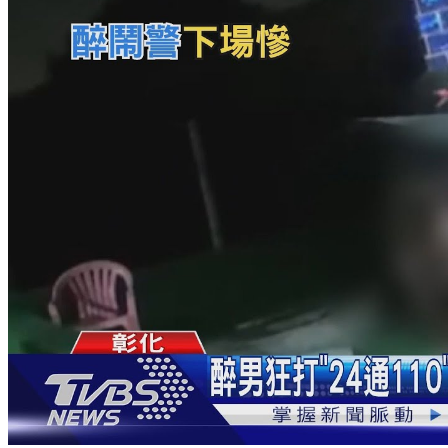
萬元住宿券
下載食尚玩家APP！免費領取優惠券