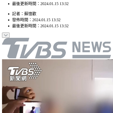
最後更新時間：2024.01.15 13:32
記者
：
蘇憶歡
發佈時間：
2024.01.15 13:32
最後更新時間：
2024.01.15 13:32