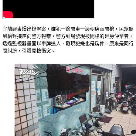
宜蘭羅東爆出槍擊案，嫌犯一邊開車一邊朝店面開槍，民眾聽
到槍聲接連向警方報案，警方到場發現被開槍的是房仲業者，
透過監視器畫面以車牌追人，發現犯嫌也是房仲，原來是同行
間糾紛，引爆開槍衝突。