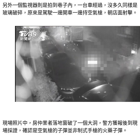
另外一個監視器則是拍到巷子內，一台車經過，沒多久同樣是
玻璃破碎，原來是駕駛一邊開車一邊持空氣槍，朝店面射擊。
現場照片中，房仲業者落地窗破了一個大洞，警方獲報後到現
場採證，確認是空氣槍的子彈並非制式手槍的火藥子彈。