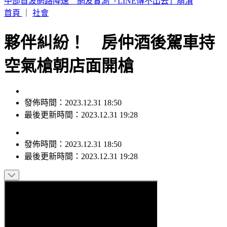
美製車降價你會心動嗎？民調顯示59%車主最擔心「這原因」
首頁
｜
社會
夥伴糾紛！ 房仲酒後駕車持
空氣槍朝店面開槍
發佈時間：2023.12.31 18:50
最後更新時間：2023.12.31 19:28
發佈時間：
2023.12.31 18:50
最後更新時間：
2023.12.31 19:28