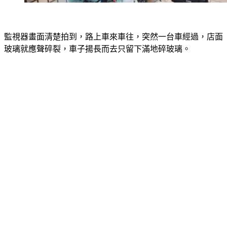
監視器畫面清楚拍到，路上車來車往，突然一台車經過，店面
玻璃就應聲碎裂，車子揚長而去只留下滿地碎玻璃。