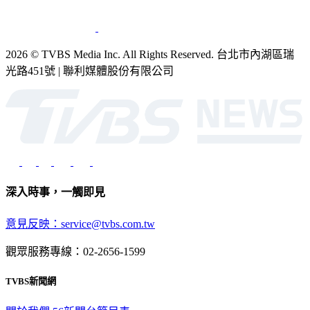
2026 © TVBS Media Inc. All Rights Reserved. 台北市內湖區瑞
光路451號 | 聯利媒體股份有限公司
深入時事，一觸即見
意見反映：service@tvbs.com.tw
觀眾服務專線：02-2656-1599
TVBS新聞網