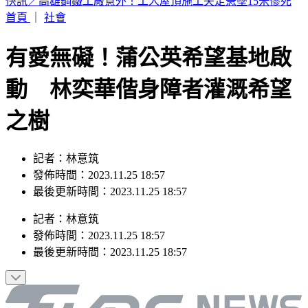
快訊／蔣市府人事異動！發言人李政軒請辭
首頁
｜
社會
有愛無礙！蒲公英希望基地啟
動 林奕華偕身障者灌溉希望
之樹
記者：林意筑
發佈時間：2023.11.25 18:57
最後更新時間：2023.11.25 18:57
記者
：
林意筑
發佈時間：
2023.11.25 18:57
最後更新時間：
2023.11.25 18:57