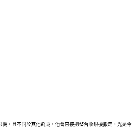
銀機，且不同於其他竊賊，他會直接把整台收銀機搬走，光是今