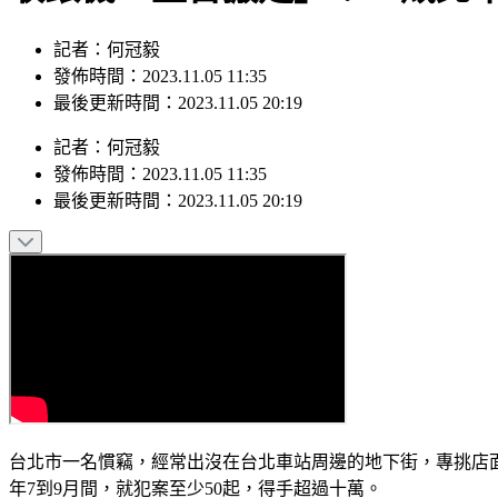
記者：何冠毅
發佈時間：2023.11.05 11:35
最後更新時間：2023.11.05 20:19
記者
：
何冠毅
發佈時間：
2023.11.05 11:35
最後更新時間：
2023.11.05 20:19
台北市一名慣竊，經常出沒在台北車站周邊的地下街，專挑店
年7到9月間，就犯案至少50起，得手超過十萬。