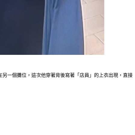
在另一個攤位，這次他穿著背後寫著「店員」的上衣出現，直接