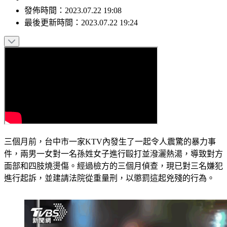
發佈時間：
2023.07.22 19:08
最後更新時間：
2023.07.22 19:24
三個月前，台中市一家KTV內發生了一起令人震驚的暴力事
件，兩男一女對一名孫姓女子進行毆打並潑灑熱湯，導致對方
面部和四肢燒燙傷。經過檢方的三個月偵查，現已對三名嫌犯
進行起訴，並建請法院從重量刑，以懲罰這起兇殘的行為。