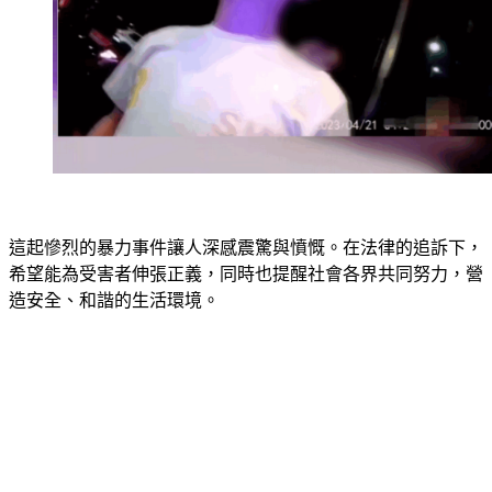
這起慘烈的暴力事件讓人深感震驚與憤慨。在法律的追訴下，
希望能為受害者伸張正義，同時也提醒社會各界共同努力，營
造安全、和諧的生活環境。