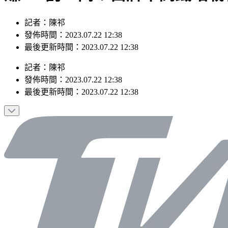
記者：陳祁
發佈時間：2023.07.22 12:38
最後更新時間：2023.07.22 12:38
記者
：
陳祁
發佈時間：
2023.07.22 12:38
最後更新時間：
2023.07.22 12:38