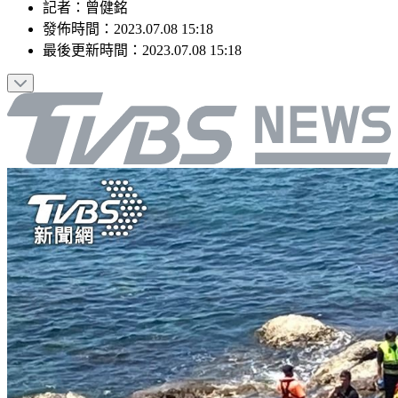
記者
：
曾健銘
發佈時間：
2023.07.08 15:18
最後更新時間：
2023.07.08 15:18