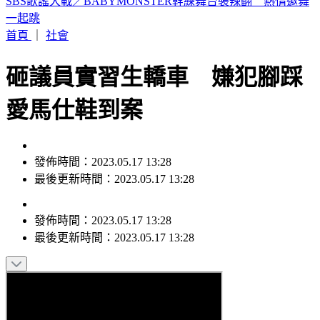
來辯論啊！鞭刑公投藍白分歧？黃國昌：白委將先4對4辯論
首頁
｜
社會
砸議員實習生轎車 嫌犯腳踩
愛馬仕鞋到案
發佈時間：2023.05.17 13:28
最後更新時間：2023.05.17 13:28
發佈時間：
2023.05.17 13:28
最後更新時間：
2023.05.17 13:28