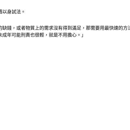
惜以身試法。
的缺錢，或者物質上的需求沒有得到滿足，那需要用最快速的方
未成年可能刑責也很輕，就是不用擔心。」