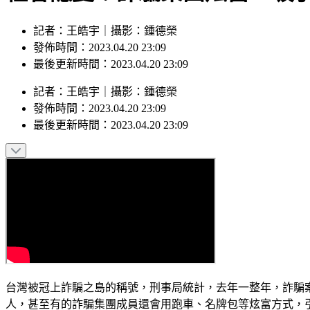
記者：王皓宇｜攝影：鍾德榮
發佈時間：2023.04.20 23:09
最後更新時間：2023.04.20 23:09
記者
：
王皓宇
｜
攝影
：
鍾德榮
發佈時間：
2023.04.20 23:09
最後更新時間：
2023.04.20 23:09
台灣被冠上詐騙之島的稱號，刑事局統計，去年一整年，詐騙案
人，甚至有的詐騙集團成員還會用跑車、名牌包等炫富方式，