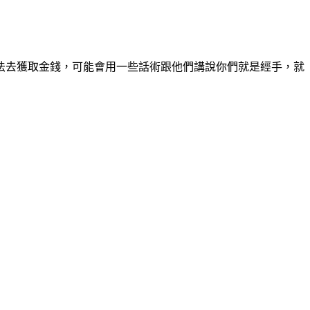
法去獲取金錢，可能會用一些話術跟他們講說你們就是經手，就