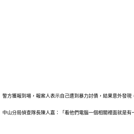
警方獲報到場，報案人表示自己遭到暴力討債，結果意外發現
中山分局偵查隊長陳人嘉：「看他們電腦一個相關裡面就是有