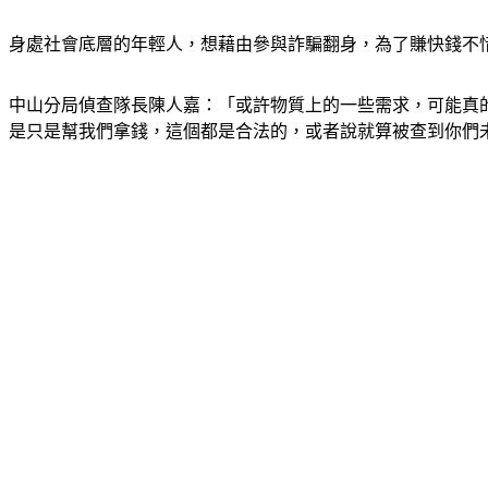
身處社會底層的年輕人，想藉由參與詐騙翻身，為了賺快錢不
中山分局偵查隊長陳人嘉：「或許物質上的一些需求，可能真
是只是幫我們拿錢，這個都是合法的，或者說就算被查到你們