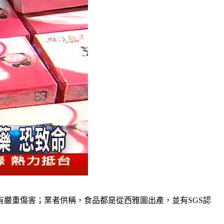
嚴重傷害；業者供稱，食品都是從西雅圖出產，並有SGS認