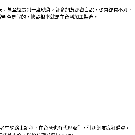
搶翻天，甚至還賣到一度缺貨，許多網友都留言說，想買都買不到，
證明全是假的，懷疑根本就是在台灣加工製造。
業者在網路上謊稱，在台灣也有代理販售，引起網友瘋狂購買，