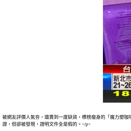
被網友評價人氣夯，還賣到一度缺貨，標榜瘦身的「魔力塑咖
證，但卻被發現，證明文件全是假的。</p>