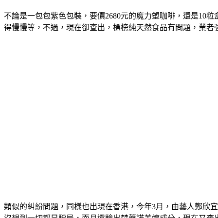
不論是一包包紫色包裝，要價2680元的魔力塑咖啡，還是10
得慢慢等，不過，現在卻查出，標榜純天然食品有問題，業者
類似的糾紛問題，同樣也出現在香港，今年3月，由藝人鄭欣宜