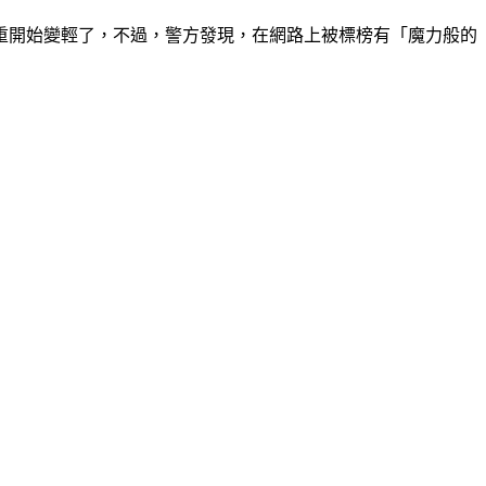
重開始變輕了，不過，警方發現，在網路上被標榜有「魔力般的