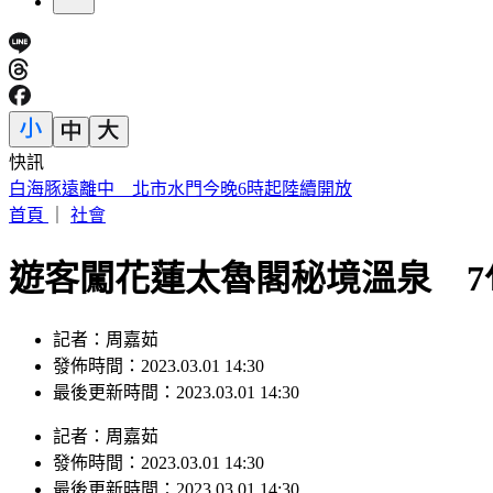
快訊
蔣萬安稱「未發陸警才沒放假」 吳思瑤還原時間軸：以為市
首頁
｜
社會
遊客闖花蓮太魯閣秘境溫泉 7
記者：周嘉茹
發佈時間：2023.03.01 14:30
最後更新時間：2023.03.01 14:30
記者
：
周嘉茹
發佈時間：
2023.03.01 14:30
最後更新時間：
2023.03.01 14:30