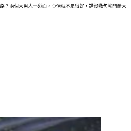
聯絡？兩個大男人一碰面，心情就不是很好，講沒幾句就開始大