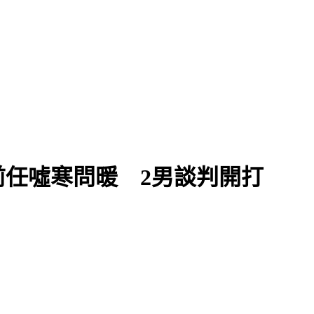
任噓寒問暖 2男談判開打