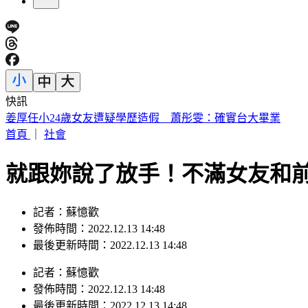
快訊
漢光演習出包！民用貨車運彈藥掉落 105榴彈砲滿地滾
首頁
｜
社會
就跟妳說了放手！不滿女友和前
記者：蘇憶歡
發佈時間：2022.12.13 14:48
最後更新時間：2022.12.13 14:48
記者
：
蘇憶歡
發佈時間：
2022.12.13 14:48
最後更新時間：
2022.12.13 14:48