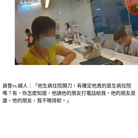
員警vs.婦人：「他生病住院開刀，有確定他真的是生病住院
嗎？有，你怎麼知道，他請他的朋友打電話給我，他的朋友是
誰，他的朋友，我不曉得欸。」