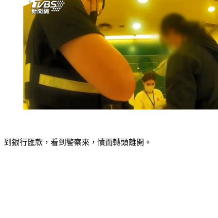
到銀行匯款，看到警察來，憤而轉頭離開。