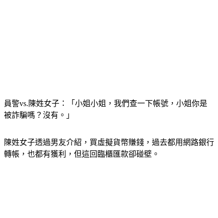
員警vs.陳姓女子：「小姐小姐，我們查一下帳號，小姐你是
被詐騙嗎？沒有。」
陳姓女子透過男友介紹，買虛擬貨幣賺錢，過去都用網路銀行
轉帳，也都有獲利，但這回臨櫃匯款卻碰壁。