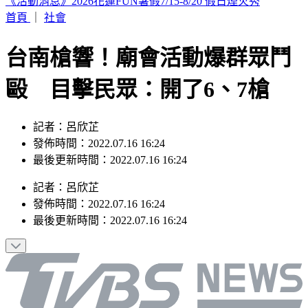
市場拜票擋人去路遭嗆聲 沈伯洋道歉了「希望能夠精進動
線」
首頁
｜
社會
台南槍響！廟會活動爆群眾鬥
毆 目擊民眾：開了6、7槍
記者：呂欣芷
發佈時間：2022.07.16 16:24
最後更新時間：2022.07.16 16:24
記者
：
呂欣芷
發佈時間：
2022.07.16 16:24
最後更新時間：
2022.07.16 16:24