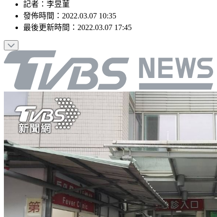
記者
：
李昱菫
發佈時間：
2022.03.07 10:35
最後更新時間：
2022.03.07 17:45