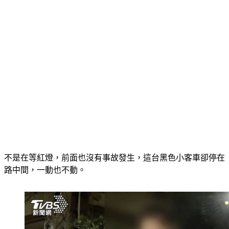
不是在等紅燈，前面也沒有事故發生，這台黑色小客車卻停在
路中間，一動也不動。