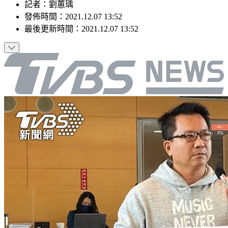
記者
：
劉蕙瑀
發佈時間：
2021.12.07 13:52
最後更新時間：
2021.12.07 13:52