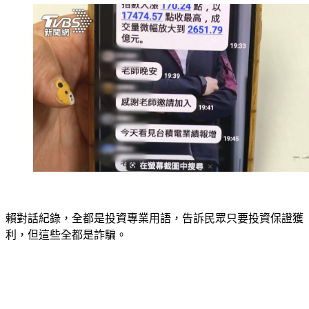
賴對話紀錄，全都是投資專業用語，告訴民眾只要投資保證獲
利，但這些全都是詐騙。