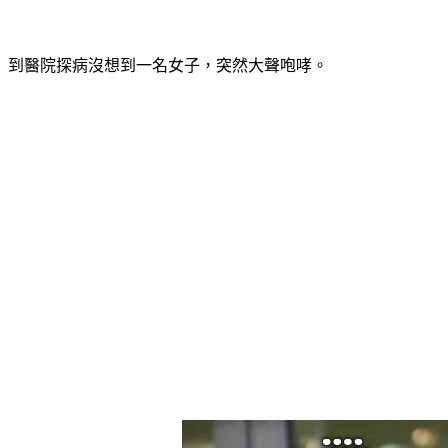
到醫院探病沒想到一名女子，突然大聲咆哮。